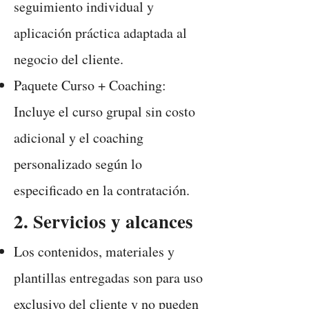
seguimiento individual y
aplicación práctica adaptada al
negocio del cliente.
Paquete Curso + Coaching:
Incluye el curso grupal sin costo
adicional y el coaching
personalizado según lo
especificado en la contratación.
2. Servicios y alcances
Los contenidos, materiales y
plantillas entregadas son para uso
exclusivo del cliente y no pueden