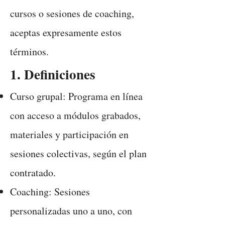
cursos o sesiones de coaching,
aceptas expresamente estos
términos.
1. Definiciones
Curso grupal: Programa en línea
con acceso a módulos grabados,
materiales y participación en
sesiones colectivas, según el plan
contratado.
Coaching: Sesiones
personalizadas uno a uno, con