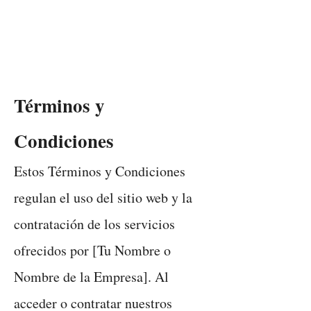
Ricardo Partida
Términos y
Condiciones
Estos Términos y Condiciones
regulan el uso del sitio web y la
contratación de los servicios
ofrecidos por [Tu Nombre o
Nombre de la Empresa]. Al
acceder o contratar nuestros