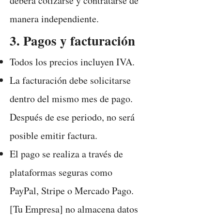
deberá cotizarse y contratarse de
manera independiente.
3. Pagos y facturación
Todos los precios incluyen IVA.
La facturación debe solicitarse
dentro del mismo mes de pago.
Después de ese periodo, no será
posible emitir factura.
El pago se realiza a través de
plataformas seguras como
PayPal, Stripe o Mercado Pago.
[Tu Empresa] no almacena datos