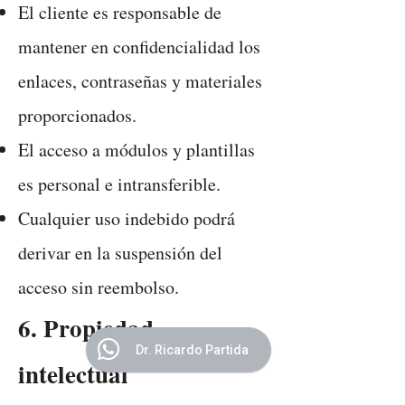
El cliente es responsable de
mantener en confidencialidad los
enlaces, contraseñas y materiales
proporcionados.
El acceso a módulos y plantillas
es personal e intransferible.
Cualquier uso indebido podrá
derivar en la suspensión del
acceso sin reembolso.
6. Propiedad
Dr. Ricardo Partida
intelectual