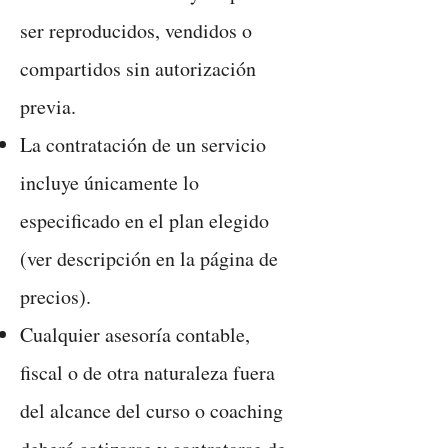
ser reproducidos, vendidos o
compartidos sin autorización
previa.
La contratación de un servicio
incluye únicamente lo
especificado en el plan elegido
(ver descripción en la página de
precios).
Cualquier asesoría contable,
fiscal o de otra naturaleza fuera
del alcance del curso o coaching