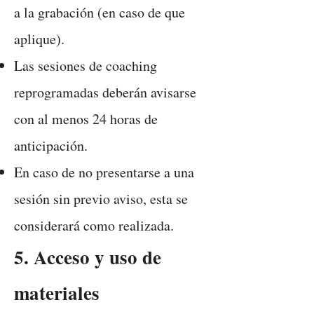
a la grabación (en caso de que
aplique).
Las sesiones de coaching
reprogramadas deberán avisarse
con al menos 24 horas de
anticipación.
En caso de no presentarse a una
sesión sin previo aviso, esta se
considerará como realizada.
5. Acceso y uso de
materiales