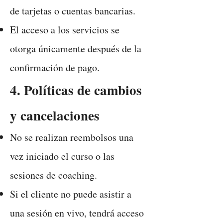
de tarjetas o cuentas bancarias.
El acceso a los servicios se
otorga únicamente después de la
confirmación de pago.
4. Políticas de cambios
y cancelaciones
No se realizan reembolsos una
vez iniciado el curso o las
sesiones de coaching.
Si el cliente no puede asistir a
una sesión en vivo, tendrá acceso